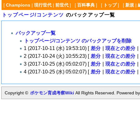
[
Champions
|
現行世代
|
前世代
] [
百科事典
] [
トップ
] [
新規
|
トップページ/コンテンツ
のバックアップ一覧
バックアップ一覧
トップページ/コンテンツ のバックアップを削除
1 (2017-10-11 (水) 19:53:10) [
差分
|
現在との差分
|
2 (2017-10-24 (火) 10:55:23) [
差分
|
現在との差分
|
3 (2017-10-25 (水) 05:02:07) [
差分
|
現在との差分
|
4 (2017-10-25 (水) 05:02:07) [
差分
|
現在との差分
|
Copyright ©
ポケモン育成考察Wiki
All Rights Reserved. Powered by