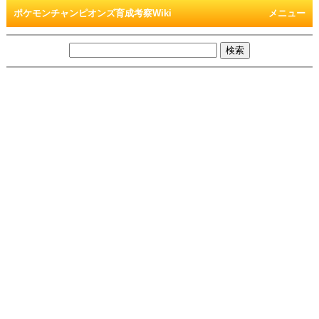
ポケモンチャンピオンズ育成考察Wiki
メニュー