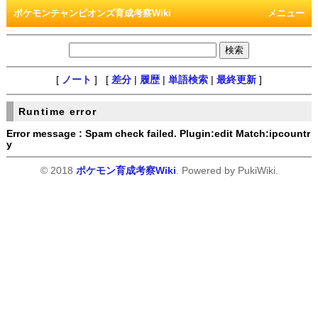
ポケモンチャンピオンズ育成考察Wiki
メニュー
[
ノート
] [
差分
|
履歴
|
単語検索
|
最終更新
]
Runtime error
Error message : Spam check failed. Plugin:edit Match:ipcountr
y
© 2018
ポケモン育成考察Wiki
. Powered by PukiWiki.