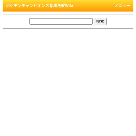
ポケモンチャンピオンズ育成考察Wiki
メニュー