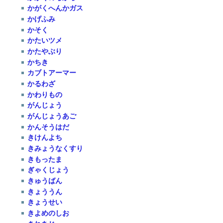
かがくへんかガス
かげふみ
かそく
かたいツメ
かたやぶり
かちき
カブトアーマー
かるわざ
かわりもの
がんじょう
がんじょうあご
かんそうはだ
きけんよち
きみょうなくすり
きもったま
ぎゃくじょう
きゅうばん
きょううん
きょうせい
きよめのしお