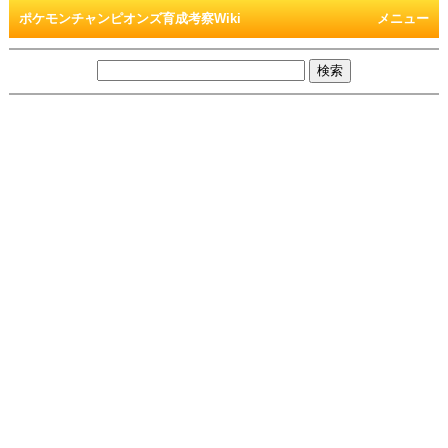
ポケモンチャンピオンズ育成考察Wiki
メニュー