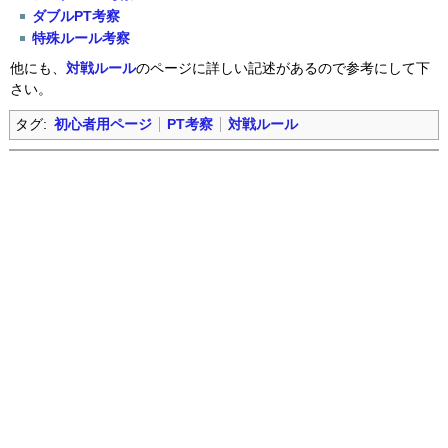
ダブルPT考察
特殊ルール考察
他にも、
対戦ルール
のページに詳しい記述があるので参考にして下
さい。
タグ:
初心者用ページ
PT考察
対戦ルール