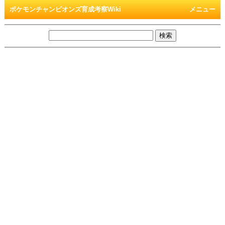
ポケモンチャンピオンズ育成考察Wiki
メニュー