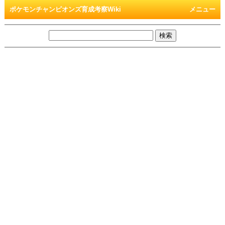
ポケモンチャンピオンズ育成考察Wiki
メニュー