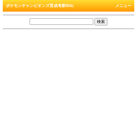
ポケモンチャンピオンズ育成考察Wiki
メニュー