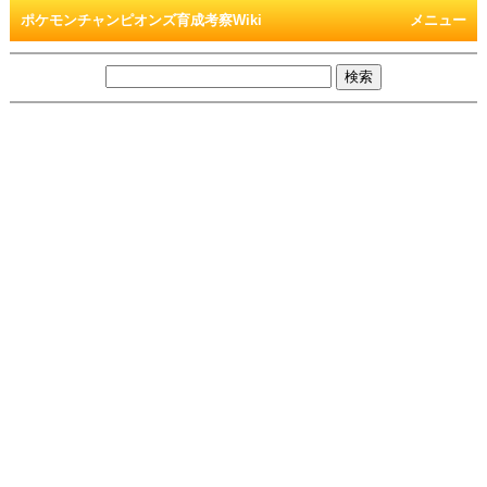
ポケモンチャンピオンズ育成考察Wiki
メニュー