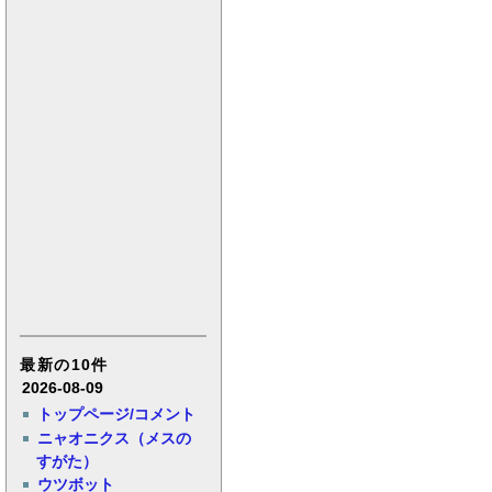
最新の10件
2026-08-09
トップページ/コメント
ニャオニクス（メスの
すがた）
ウツボット