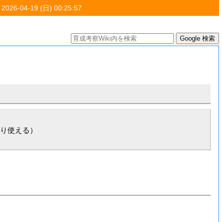
 2026-04-19 (日) 00:25:57
り使える）
