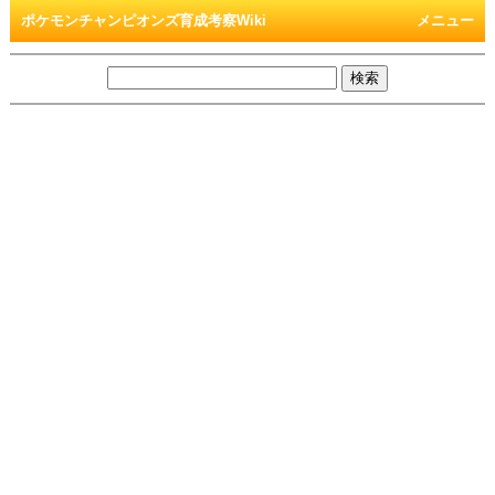
ポケモンチャンピオンズ育成考察Wiki
メニュー