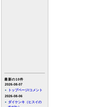
最新の10件
2026-08-07
トップページ/コメント
2026-08-06
ダイケンキ（ヒスイの
すがた）