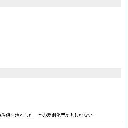
種族値を活かした一番の差別化型かもしれない。