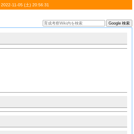
 2022-11-05 (土) 20:56:31