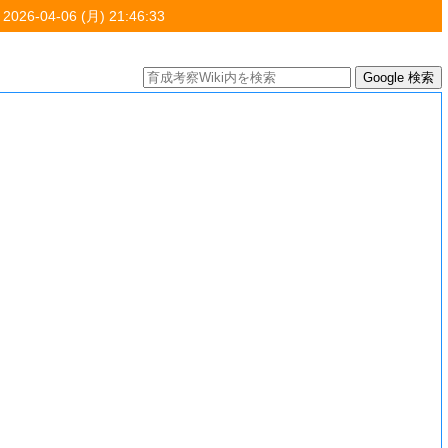
 2026-04-06 (月) 21:46:33