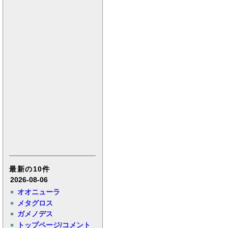
最新の10件
2026-08-06
オオニューラ
メタグロス
ガメノデス
トップページ/コメント