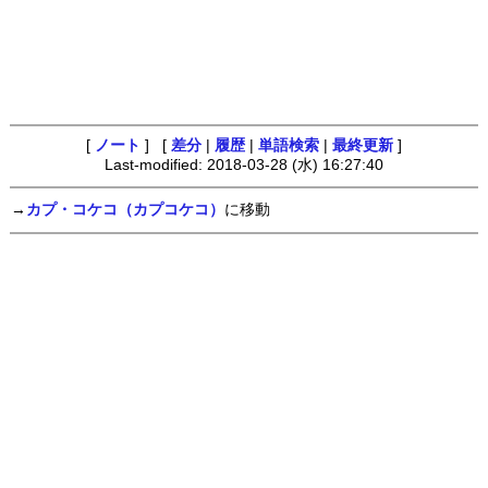
[
ノート
] [
差分
|
履歴
|
単語検索
|
最終更新
]
Last-modified: 2018-03-28 (水) 16:27:40
→
カプ・コケコ（カプコケコ）
に移動