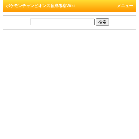
ポケモンチャンピオンズ育成考察Wiki
メニュー