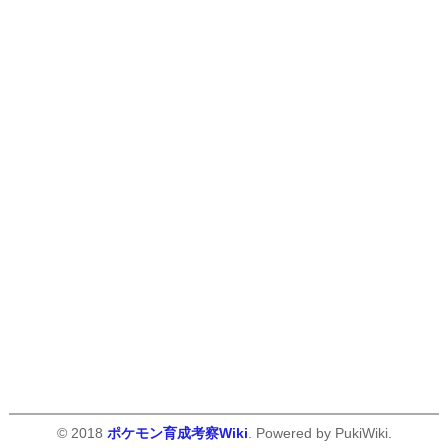
© 2018
ポケモン育成考察Wiki
. Powered by PukiWiki.