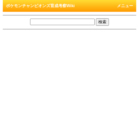
ポケモンチャンピオンズ育成考察Wiki
メニュー