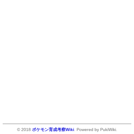
© 2018
ポケモン育成考察Wiki
. Powered by PukiWiki.