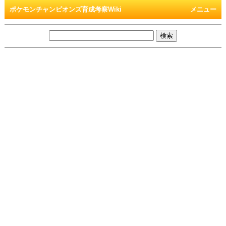
ポケモンチャンピオンズ育成考察Wiki
メニュー