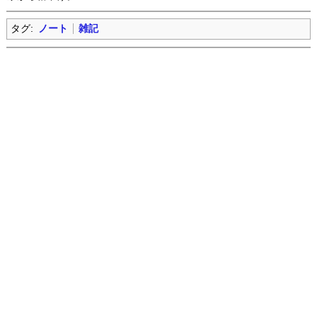
タグ:
ノート
雑記