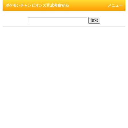
ポケモンチャンピオンズ育成考察Wiki
メニュー