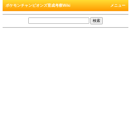
ポケモンチャンピオンズ育成考察Wiki
メニュー