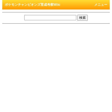
ポケモンチャンピオンズ育成考察Wiki
メニュー