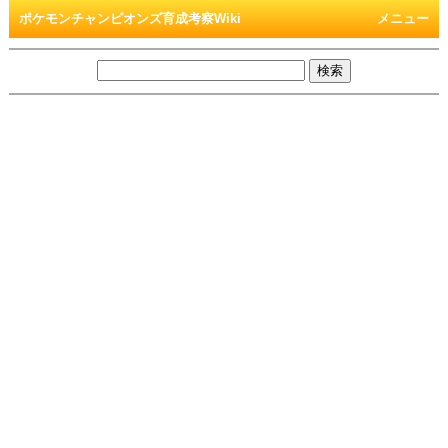
ポケモンチャンピオンズ育成考察Wiki
メニュー