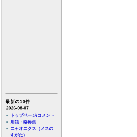
最新の10件
2026-08-07
トップページ/コメント
用語・略称集
ニャオニクス（メスの
すがた）