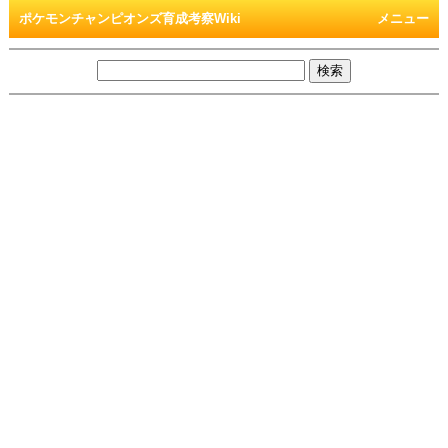
ポケモンチャンピオンズ育成考察Wiki
メニュー