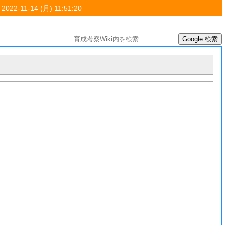
 2022-11-14 (月) 11:51:20