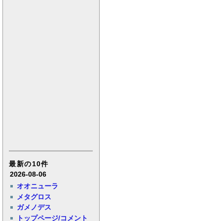
最新の10件
2026-08-06
オオニューラ
メタグロス
ガメノデス
トップページ/コメント