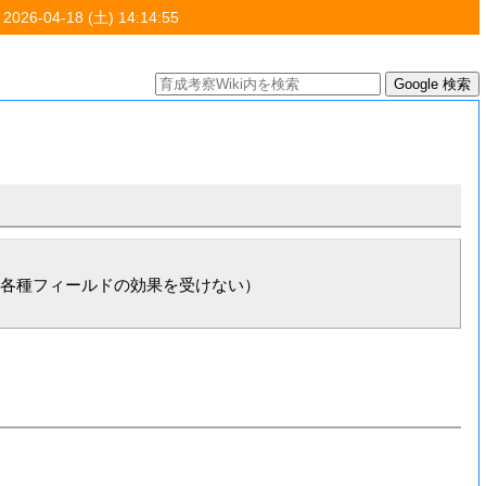
 2026-04-18 (土) 14:14:55
各種フィールドの効果を受けない）
