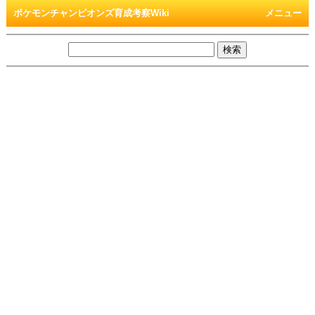
ポケモンチャンピオンズ育成考察Wiki
メニュー