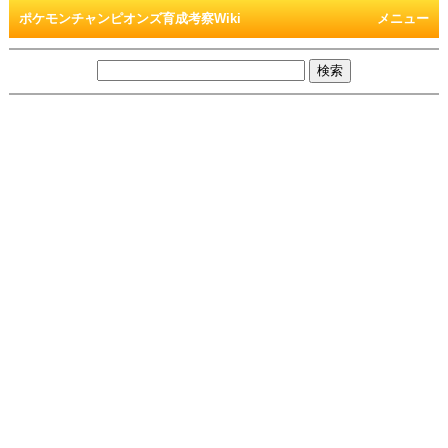
ポケモンチャンピオンズ育成考察Wiki
メニュー