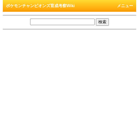
ポケモンチャンピオンズ育成考察Wiki
メニュー