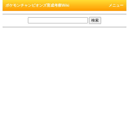
ポケモンチャンピオンズ育成考察Wiki
メニュー