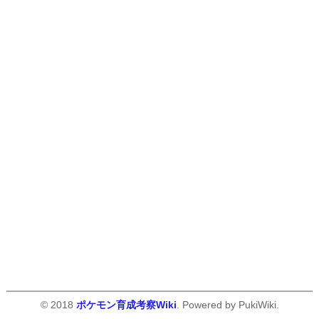
© 2018
ポケモン育成考察Wiki
. Powered by PukiWiki.