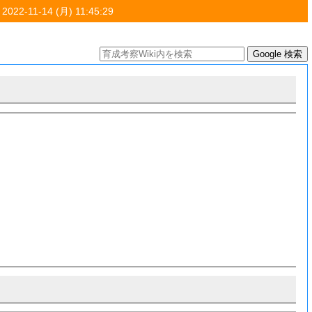
 2022-11-14 (月) 11:45:29