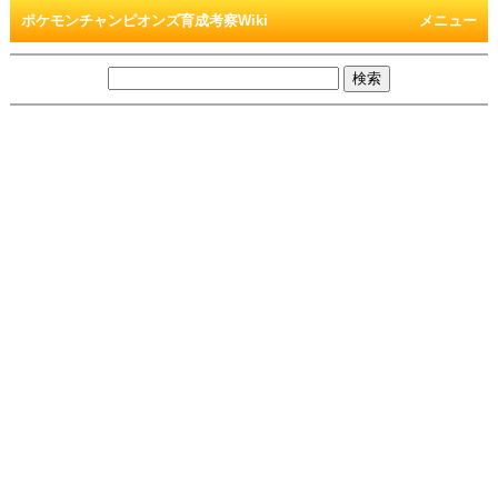
ポケモンチャンピオンズ育成考察Wiki
メニュー