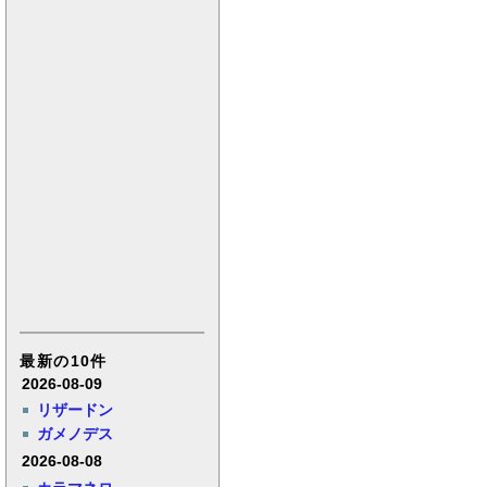
最新の10件
2026-08-09
リザードン
ガメノデス
2026-08-08