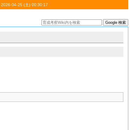
 2026-04-25 (土) 00:30:17