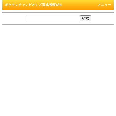
ポケモンチャンピオンズ育成考察Wiki
メニュー