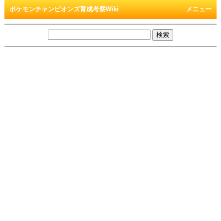
ポケモンチャンピオンズ育成考察Wiki
メニュー