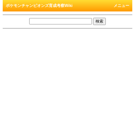
ポケモンチャンピオンズ育成考察Wiki
メニュー