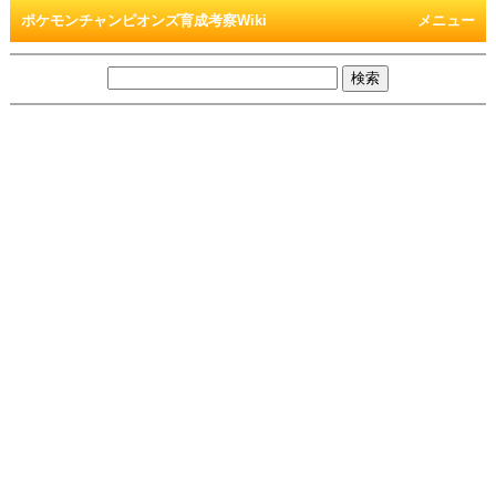
ポケモンチャンピオンズ育成考察Wiki
メニュー