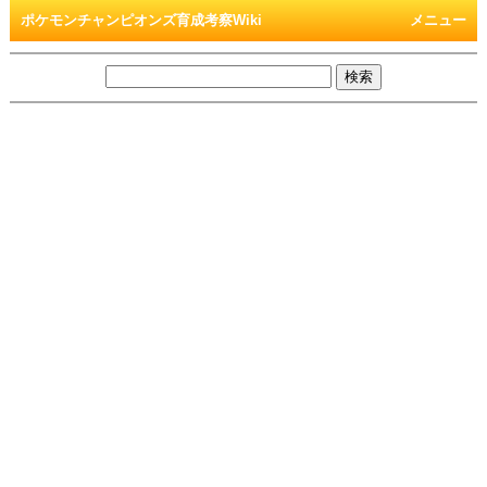
ポケモンチャンピオンズ育成考察Wiki
メニュー