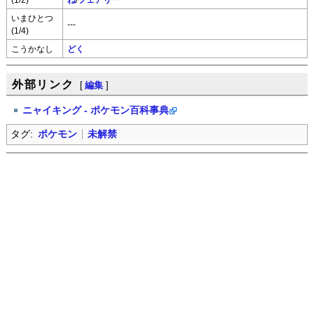
いまひとつ
---
(1/4)
こうかなし
どく
外部リンク
[
編集
]
ニャイキング - ポケモン百科事典
タグ:
ポケモン
未解禁