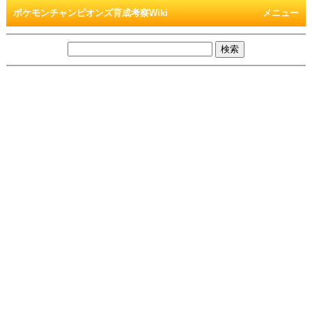
ポケモンチャンピオンズ育成考察Wiki
メニュー