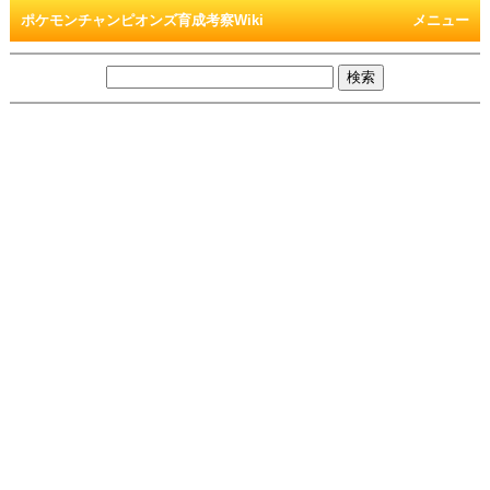
ポケモンチャンピオンズ育成考察Wiki
メニュー