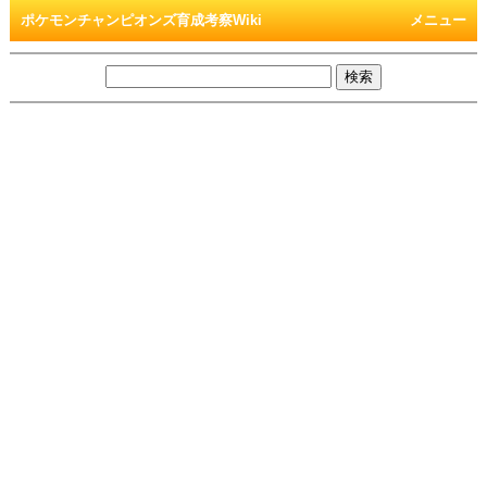
ポケモンチャンピオンズ育成考察Wiki
メニュー